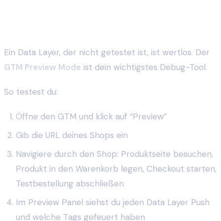
Testen mit dem GTM Preview Mode
Ein Data Layer, der nicht getestet ist, ist wertlos. Der
GTM Preview Mode
ist dein wichtigstes Debug-Tool.
So testest du:
Öffne den GTM und klick auf “Preview”
Gib die URL deines Shops ein
Navigiere durch den Shop: Produktseite besuchen,
Produkt in den Warenkorb legen, Checkout starten,
Testbestellung abschließen
Im Preview Panel siehst du jeden Data Layer Push
und welche Tags gefeuert haben