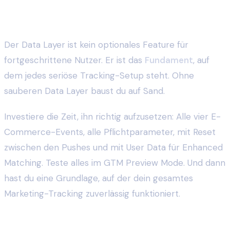
Fazit
Der Data Layer ist kein optionales Feature für
fortgeschrittene Nutzer. Er ist das
Fundament
, auf
dem jedes seriöse Tracking-Setup steht. Ohne
sauberen Data Layer baust du auf Sand.
Investiere die Zeit, ihn richtig aufzusetzen: Alle vier E-
Commerce-Events, alle Pflichtparameter, mit Reset
zwischen den Pushes und mit User Data für Enhanced
Matching. Teste alles im GTM Preview Mode. Und dann
hast du eine Grundlage, auf der dein gesamtes
Marketing-Tracking zuverlässig funktioniert.