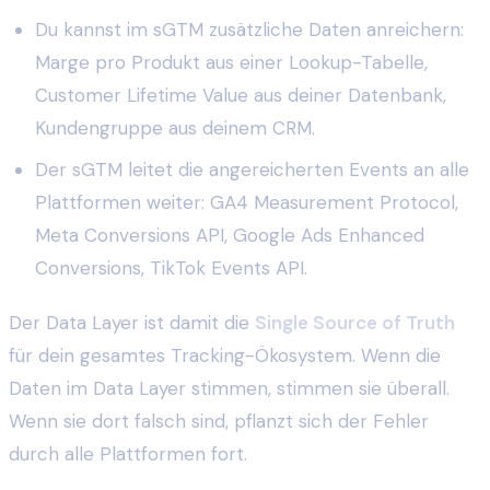
Du kannst im sGTM zusätzliche Daten anreichern:
Marge pro Produkt aus einer Lookup-Tabelle,
Customer Lifetime Value aus deiner Datenbank,
Kundengruppe aus deinem CRM.
Der sGTM leitet die angereicherten Events an alle
Plattformen weiter: GA4 Measurement Protocol,
Meta Conversions API, Google Ads Enhanced
Conversions, TikTok Events API.
Der Data Layer ist damit die
Single Source of Truth
für dein gesamtes Tracking-Ökosystem. Wenn die
Daten im Data Layer stimmen, stimmen sie überall.
Wenn sie dort falsch sind, pflanzt sich der Fehler
durch alle Plattformen fort.