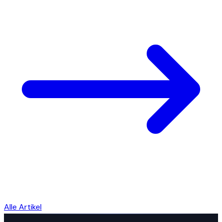
Alle Artikel