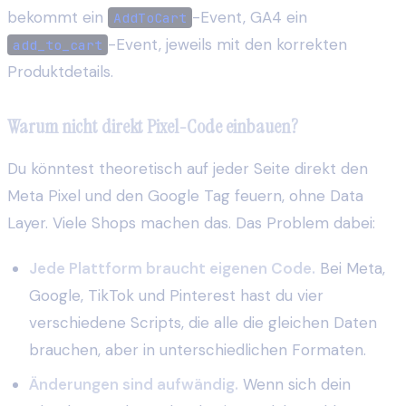
bekommt ein
-Event, GA4 ein
AddToCart
-Event, jeweils mit den korrekten
add_to_cart
Produktdetails.
Warum nicht direkt Pixel-Code einbauen?
Du könntest theoretisch auf jeder Seite direkt den
Meta Pixel und den Google Tag feuern, ohne Data
Layer. Viele Shops machen das. Das Problem dabei:
Jede Plattform braucht eigenen Code.
Bei Meta,
Google, TikTok und Pinterest hast du vier
verschiedene Scripts, die alle die gleichen Daten
brauchen, aber in unterschiedlichen Formaten.
Änderungen sind aufwändig.
Wenn sich dein