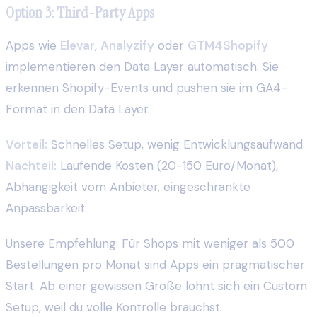
Option 3: Third-Party Apps
Apps wie
Elevar
,
Analyzify
oder
GTM4Shopify
implementieren den Data Layer automatisch. Sie
erkennen Shopify-Events und pushen sie im GA4-
Format in den Data Layer.
Vorteil:
Schnelles Setup, wenig Entwicklungsaufwand.
Nachteil:
Laufende Kosten (20-150 Euro/Monat),
Abhängigkeit vom Anbieter, eingeschränkte
Anpassbarkeit.
Unsere Empfehlung: Für Shops mit weniger als 500
Bestellungen pro Monat sind Apps ein pragmatischer
Start. Ab einer gewissen Größe lohnt sich ein Custom
Setup, weil du volle Kontrolle brauchst.