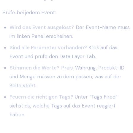
Prüfe bei jedem Event:
Wird das Event ausgelöst?
Der Event-Name muss
im linken Panel erscheinen.
Sind alle Parameter vorhanden?
Klick auf das
Event und prüfe den Data Layer Tab.
Stimmen die Werte?
Preis, Währung, Produkt-ID
und Menge müssen zu dem passen, was auf der
Seite steht.
Feuern die richtigen Tags?
Unter “Tags Fired”
siehst du, welche Tags auf das Event reagiert
haben.