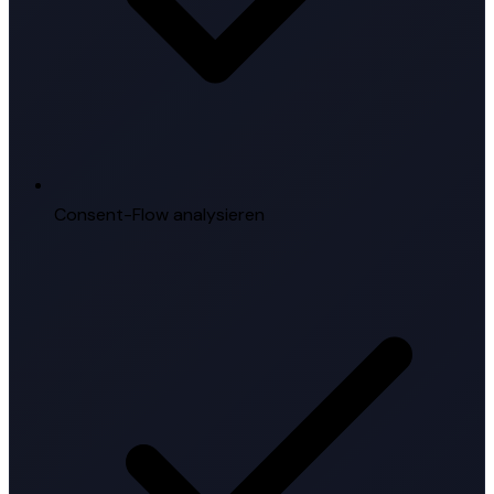
Consent-Flow analysieren