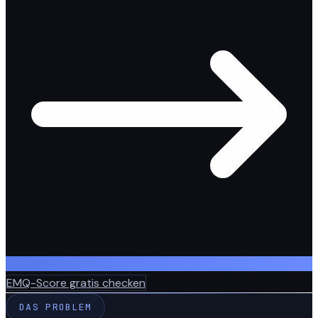
EMQ-Score gratis checken
DAS PROBLEM