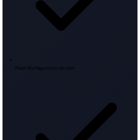
Pixel-Konfiguration prüfen