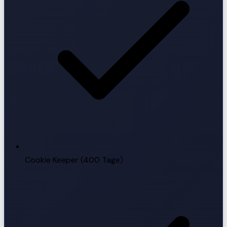
Cookie Keeper (400 Tage)