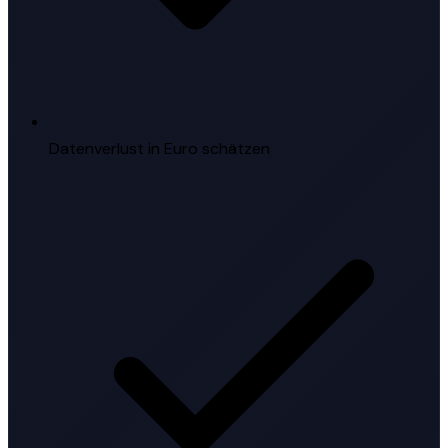
Datenverlust in Euro schätzen