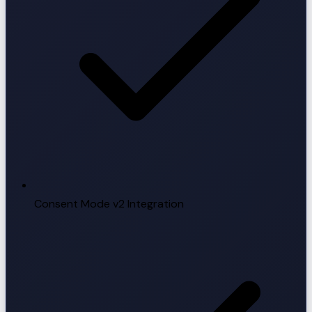
Consent Mode v2 Integration