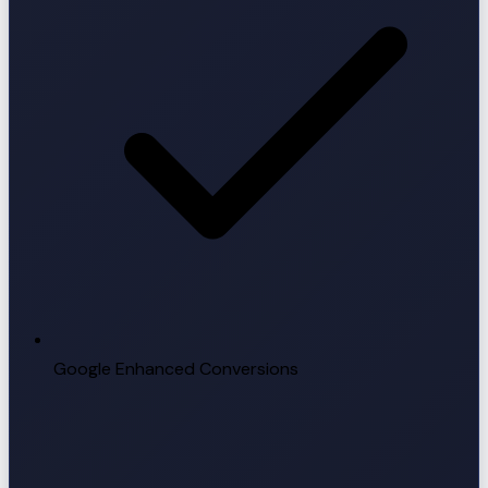
Google Enhanced Conversions