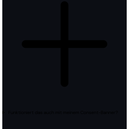
Funktioniert das auch mit meinem Consent-Banner?