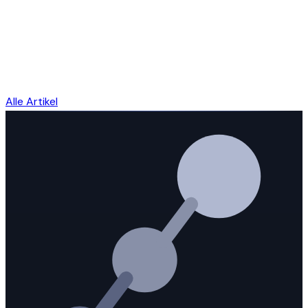
Alle Artikel