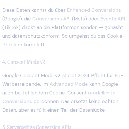
Diese Daten kannst du über
Enhanced Conversions
(Google), die
Conversions API
(Meta) oder
Events API
(TikTok) direkt an die Plattformen senden — gehasht
und datenschutzkonform. So umgehst du das Cookie-
Problem komplett.
4. Consent Mode v2
Google Consent Mode v2 ist seit 2024 Pflicht für EU-
Werbetreibende. Im
Advanced Mode
kann Google
auch bei fehlendem Cookie-Consent
modellierte
Conversions
berechnen. Das ersetzt keine echten
Daten, aber es füllt einen Teil der Datenlücke.
5. Serverseitige Conversion APIs