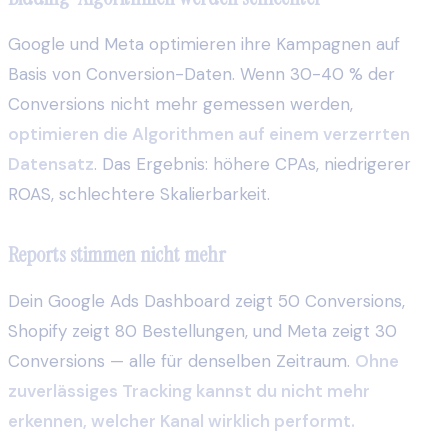
Google und Meta optimieren ihre Kampagnen auf
Basis von Conversion-Daten. Wenn 30-40 % der
Conversions nicht mehr gemessen werden,
optimieren die Algorithmen auf einem verzerrten
Datensatz
. Das Ergebnis: höhere CPAs, niedrigerer
ROAS, schlechtere Skalierbarkeit.
Reports stimmen nicht mehr
Dein Google Ads Dashboard zeigt 50 Conversions,
Shopify zeigt 80 Bestellungen, und Meta zeigt 30
Conversions — alle für denselben Zeitraum.
Ohne
zuverlässiges Tracking kannst du nicht mehr
erkennen, welcher Kanal wirklich performt.