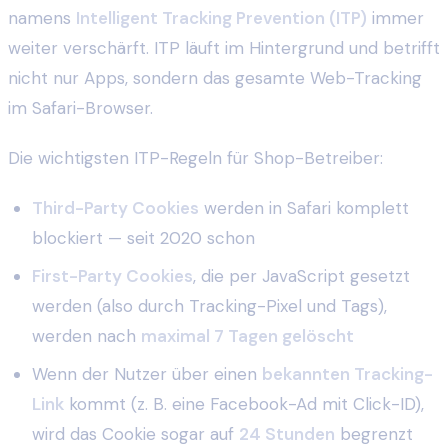
namens
Intelligent Tracking Prevention (ITP)
immer
weiter verschärft. ITP läuft im Hintergrund und betrifft
nicht nur Apps, sondern das gesamte Web-Tracking
im Safari-Browser.
Die wichtigsten ITP-Regeln für Shop-Betreiber:
Third-Party Cookies
werden in Safari komplett
blockiert — seit 2020 schon
First-Party Cookies
, die per JavaScript gesetzt
werden (also durch Tracking-Pixel und Tags),
werden nach
maximal 7 Tagen gelöscht
Wenn der Nutzer über einen
bekannten Tracking-
Link
kommt (z. B. eine Facebook-Ad mit Click-ID),
wird das Cookie sogar auf
24 Stunden
begrenzt