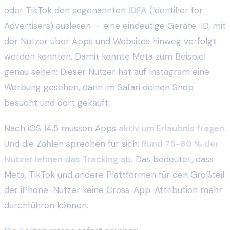
oder TikTok den sogenannten
IDFA
(Identifier for
Advertisers) auslesen — eine eindeutige Geräte-ID, mit
der Nutzer über Apps und Websites hinweg verfolgt
werden konnten. Damit konnte Meta zum Beispiel
genau sehen: Dieser Nutzer hat auf Instagram eine
Werbung gesehen, dann im Safari deinen Shop
besucht und dort gekauft.
Nach iOS 14.5 müssen Apps
aktiv um Erlaubnis fragen
.
Und die Zahlen sprechen für sich:
Rund 75-80 % der
Nutzer lehnen das Tracking ab.
Das bedeutet, dass
Meta, TikTok und andere Plattformen für den Großteil
der iPhone-Nutzer keine Cross-App-Attribution mehr
durchführen können.