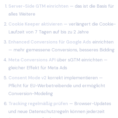
Server-Side GTM einrichten
— das ist die Basis für
alles Weitere
Cookie Keeper aktivieren
— verlängert die Cookie-
Laufzeit von 7 Tagen auf bis zu 2 Jahre
Enhanced Conversions für Google Ads
einrichten
— mehr gemessene Conversions, besseres Bidding
Meta Conversions API
über sGTM einrichten —
gleicher Effekt für Meta Ads
Consent Mode v2
korrekt implementieren —
Pflicht für EU-Werbetreibende und ermöglicht
Conversion-Modeling
Tracking regelmäßig prüfen
— Browser-Updates
und neue Datenschutzregeln können jederzeit