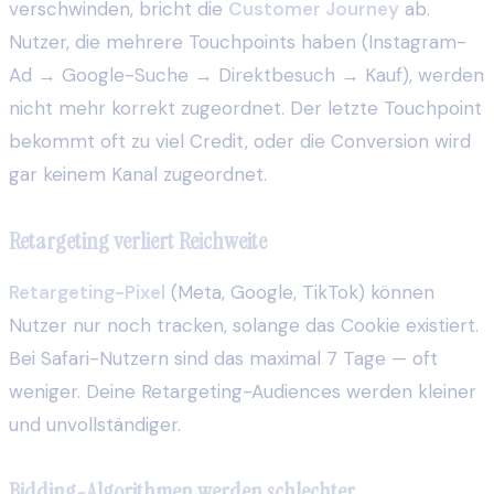
verschwinden, bricht die
Customer Journey
ab.
Nutzer, die mehrere Touchpoints haben (Instagram-
Ad → Google-Suche → Direktbesuch → Kauf), werden
nicht mehr korrekt zugeordnet. Der letzte Touchpoint
bekommt oft zu viel Credit, oder die Conversion wird
gar keinem Kanal zugeordnet.
Retargeting verliert Reichweite
Retargeting-Pixel
(Meta, Google, TikTok) können
Nutzer nur noch tracken, solange das Cookie existiert.
Bei Safari-Nutzern sind das maximal 7 Tage — oft
weniger. Deine Retargeting-Audiences werden kleiner
und unvollständiger.
Bidding-Algorithmen werden schlechter