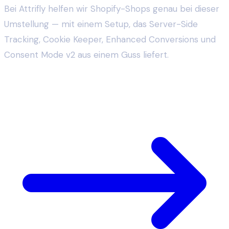
Bei Attrifly helfen wir Shopify-Shops genau bei dieser
Umstellung — mit einem Setup, das Server-Side
Tracking, Cookie Keeper, Enhanced Conversions und
Consent Mode v2 aus einem Guss liefert.