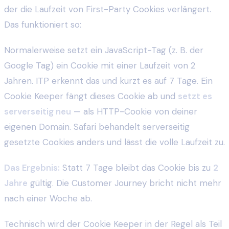
der die Laufzeit von First-Party Cookies verlängert.
Das funktioniert so:
Normalerweise setzt ein JavaScript-Tag (z. B. der
Google Tag) ein Cookie mit einer Laufzeit von 2
Jahren. ITP erkennt das und kürzt es auf 7 Tage. Ein
Cookie Keeper fängt dieses Cookie ab und
setzt es
serverseitig neu
— als HTTP-Cookie von deiner
eigenen Domain. Safari behandelt serverseitig
gesetzte Cookies anders und lässt die volle Laufzeit zu.
Das Ergebnis:
Statt 7 Tage bleibt das Cookie bis zu
2
Jahre
gültig. Die Customer Journey bricht nicht mehr
nach einer Woche ab.
Technisch wird der Cookie Keeper in der Regel als Teil