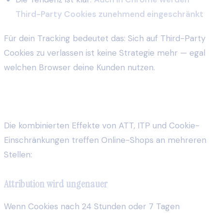
Third-Party Cookies zunehmend eingeschränkt
Für dein Tracking bedeutet das: Sich auf Third-Party
Cookies zu verlassen ist keine Strategie mehr — egal
welchen Browser deine Kunden nutzen.
Was bedeutet das für dein Shop-Tracking?
Die kombinierten Effekte von ATT, ITP und Cookie-
Einschränkungen treffen Online-Shops an mehreren
Stellen:
Attribution wird ungenauer
Wenn Cookies nach 24 Stunden oder 7 Tagen