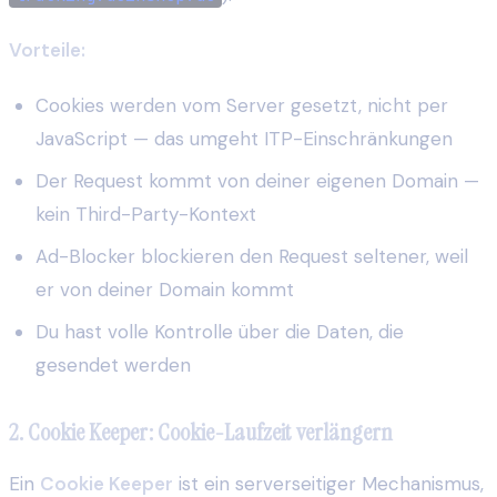
Vorteile:
Cookies werden vom Server gesetzt, nicht per
JavaScript — das umgeht ITP-Einschränkungen
Der Request kommt von deiner eigenen Domain —
kein Third-Party-Kontext
Ad-Blocker blockieren den Request seltener, weil
er von deiner Domain kommt
Du hast volle Kontrolle über die Daten, die
gesendet werden
2. Cookie Keeper: Cookie-Laufzeit verlängern
Ein
Cookie Keeper
ist ein serverseitiger Mechanismus,