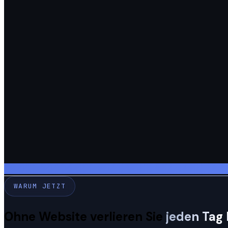
WARUM JETZT
Ohne Website verlieren Sie
jeden Tag