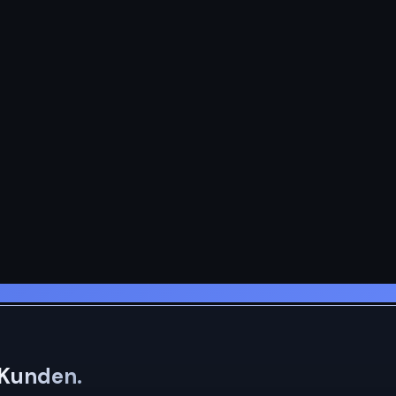
 Kunden.