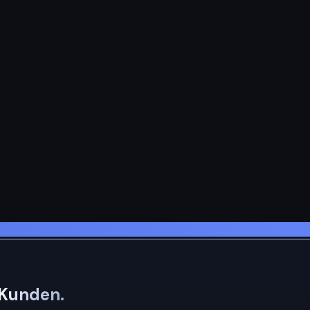
 Kunden.